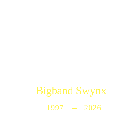
Bigband Swynx
1997 -- 2026